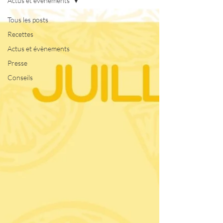
Actus et évènements
Tous les posts
Recettes
Actus et évènements
Presse
Conseils