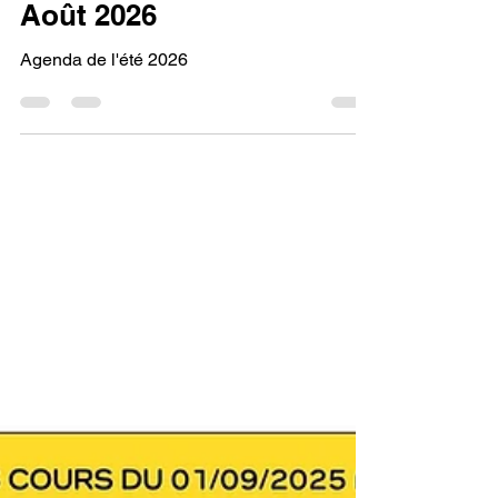
Séances - Juillet /
Août 2026
Agenda de l'été 2026