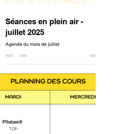
Séances en plein air -
juillet 2025
Agenda du mois de juillet