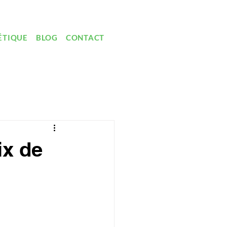
ÉTIQUE
BLOG
CONTACT
ix de