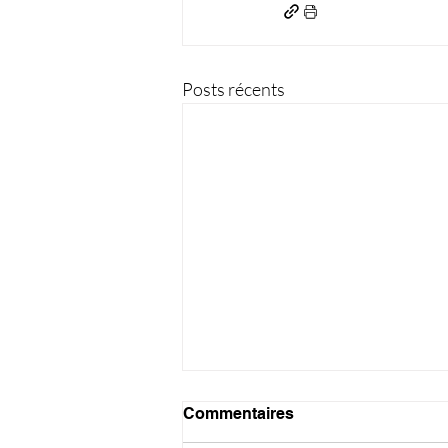
Posts récents
Commentaires