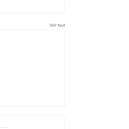
Voir tout