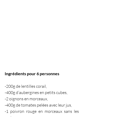
Ingrédients pour 6 personnes
-200g de lentilles corail,
-400g d’aubergines en petits cubes,
-2 oignons en morceaux,  
-400g de tomates pelées avec leur jus,
-1 poivron rouge en morceaux sans les 