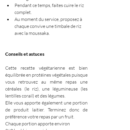
Pendant ce temps, faites cuire le riz 
complet.
Au moment du service, proposez à 
chaque convive une timbale de riz 
avec la moussaka.
Conseils et astuces
Cette recette végétarienne est bien 
équilibrée en protéines végétales puisque 
vous retrouvez au même repas une 
céréales (le riz), une légumineuse (les 
lentilles corail) et des légumes.
Elle vous apporte également une portion 
de produit laitier. Terminez donc de 
préférence votre repas par un fruit.
Chaque portion apporte environ 