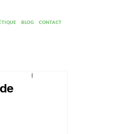
ÉTIQUE
BLOG
CONTACT
 de