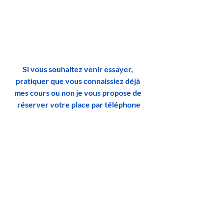
Si vous souhaitez venir essayer, 
pratiquer que vous connaissiez déjà 
mes cours ou non je vous propose de 
réserver votre place par téléphone