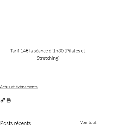
Tarif 14€ la séance d'1h30 (Pilates et 
Stretching)
Actus et évènements
Posts récents
Voir tout