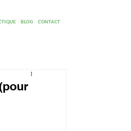
ÉTIQUE
BLOG
CONTACT
(pour