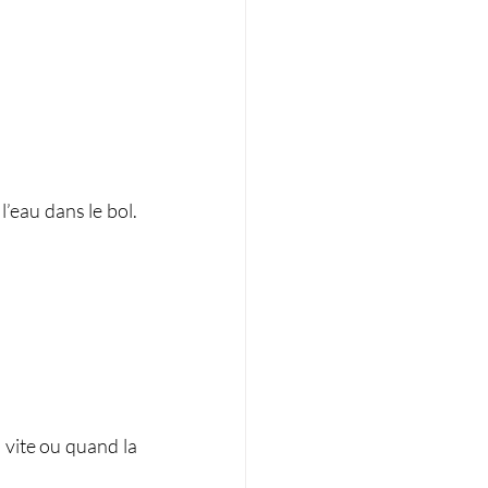
l’eau dans le bol. 
 vite ou quand la 