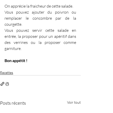
On apprécie la fraicheur de cette salade.
Vous pouvez ajouter du poivron ou 
remplacer le concombre par de la 
courgette.
Vous pouvez servir cette salade en 
entrée, la proposer pour un apéritif dans 
des verrines ou la proposer comme 
garniture.
Bon appétit !
Recettes
Posts récents
Voir tout