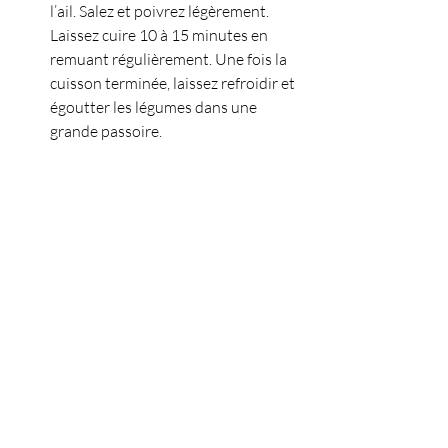
l’ail. Salez et poivrez légèrement. 
Laissez cuire 10 à 15 minutes en 
remuant régulièrement. Une fois la 
cuisson terminée, laissez refroidir et 
égoutter les légumes dans une 
grande passoire.