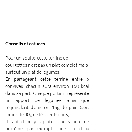
Conseils et astuces
Pour un adulte, cette terrine de 
courgettes n’est pas un plat complet mais 
surtout un plat de légumes.
En partageant cette terrine entre 6 
convives, chacun aura environ 150 kcal 
dans sa part. Chaque portion représente 
un apport de légumes ainsi que 
l’équivalent d’environ 15g de pain (soit 
moins de 40g de féculents cuits).
Il faut donc y rajouter une source de 
protéine par exemple une ou deux 