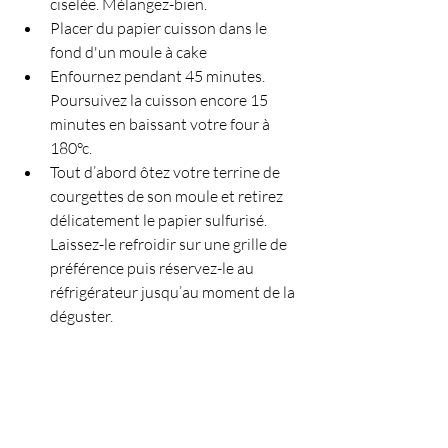
ciselée. Mélangez-bien.
Placer du papier cuisson dans le 
fond d'un moule à cake
Enfournez pendant 45 minutes. 
Poursuivez la cuisson encore 15 
minutes en baissant votre four à 
180°c.
Tout d’abord ôtez votre terrine de 
courgettes de son moule et retirez 
délicatement le papier sulfurisé. 
Laissez-le refroidir sur une grille de 
préférence puis réservez-le au 
réfrigérateur jusqu’au moment de la 
déguster.