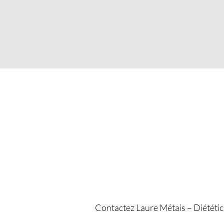
Contact
Contactez Laure Métais – Diététic