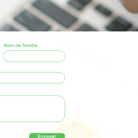
Nom de famille
Envoyer