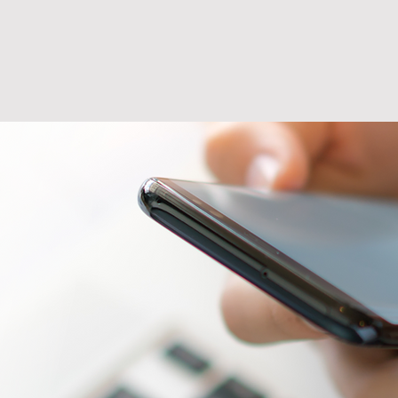
ÉTIQUE
BLOG
CONTACT