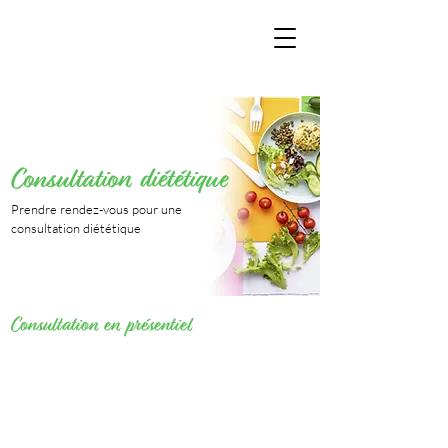
Consultation diététique
Prendre rendez-vous pour une
consultation diététique
Consultation en présentiel