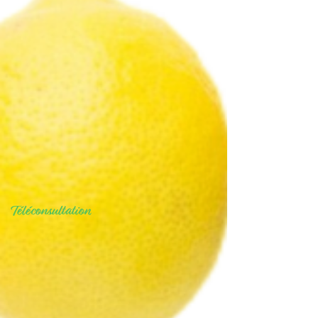
Téléconsultation