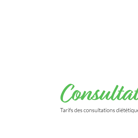
Consultat
Tarifs des consultations diététiq