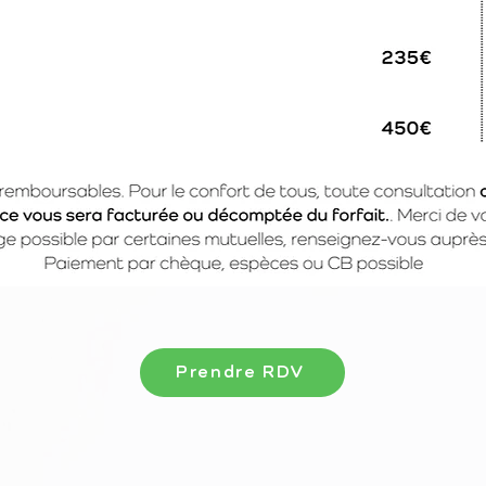
Prendre RDV