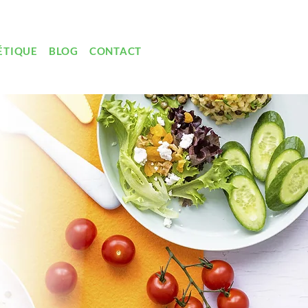
ÉTIQUE
BLOG
CONTACT