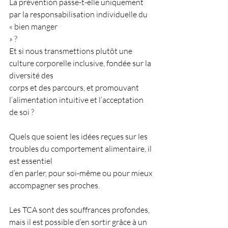
La prévention passe-t-elle uniquement 
par la responsabilisation individuelle du 
« bien manger
» ?
Et si nous transmettions plutôt une 
culture corporelle inclusive, fondée sur la 
diversité des
corps et des parcours, et promouvant 
l’alimentation intuitive et l’acceptation 
de soi ?
Quels que soient les idées reçues sur les 
troubles du comportement alimentaire, il 
est essentiel
d’en parler, pour soi-même ou pour mieux 
accompagner ses proches.
Les TCA sont des souffrances profondes, 
mais il est possible d’en sortir grâce à un