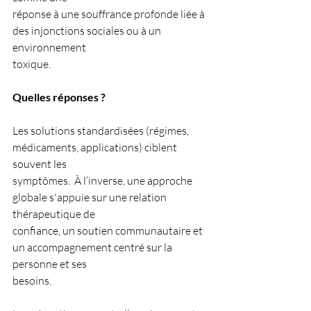
réponse à une souffrance profonde liée à 
des injonctions sociales ou à un 
environnement
toxique.
Quelles réponses ?
Les solutions standardisées (régimes, 
médicaments, applications) ciblent 
souvent les
symptômes.  À l’inverse, une approche 
globale s'appuie sur une relation 
thérapeutique de
confiance, un soutien communautaire et 
un accompagnement centré sur la 
personne et ses
besoins.