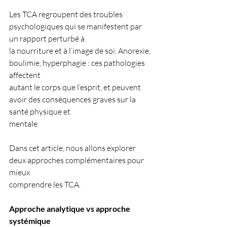
Les TCA regroupent des troubles 
psychologiques qui se manifestent par 
un rapport perturbé à
la nourriture et à l’image de soi. Anorexie, 
boulimie, hyperphagie : ces pathologies 
affectent
autant le corps que l’esprit, et peuvent 
avoir des conséquences graves sur la 
santé physique et
mentale.
Dans cet article, nous allons explorer 
deux approches complémentaires pour 
mieux
comprendre les TCA.
Approche analytique vs approche 
systémique