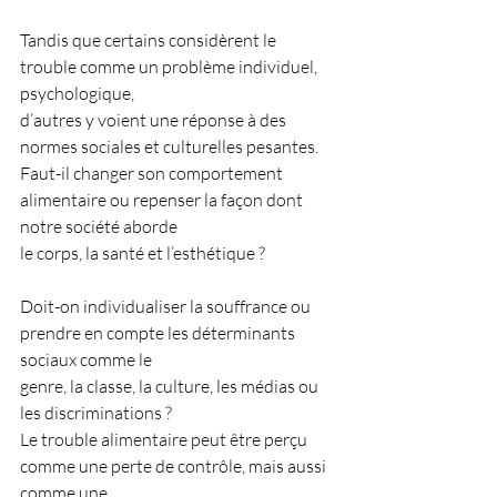
Tandis que certains considèrent le 
trouble comme un problème individuel, 
psychologique,
d’autres y voient une réponse à des 
normes sociales et culturelles pesantes.
Faut-il changer son comportement 
alimentaire ou repenser la façon dont 
notre société aborde
le corps, la santé et l’esthétique ?
Doit-on individualiser la souffrance ou 
prendre en compte les déterminants 
sociaux comme le
genre, la classe, la culture, les médias ou 
les discriminations ?
Le trouble alimentaire peut être perçu 
comme une perte de contrôle, mais aussi 
comme une