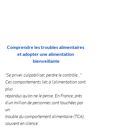
Comprendre les troubles alimentaires 
et adopter une alimentation 
bienveillante
"Se priver, culpabiliser, perdre le contrôle…" 
Ces comportements liés à l’alimentation sont 
plus
répandus qu’on ne le pense. En France, près 
d’un million de personnes sont touchées par 
un
trouble du comportement alimentaire (TCA), 
souvent en silence.