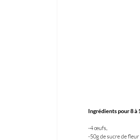
Ingrédients pour 8 à
-4 œufs,
-50g de sucre de fleur