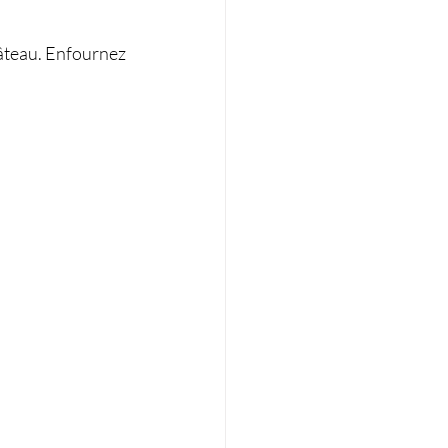
gâteau. Enfournez 