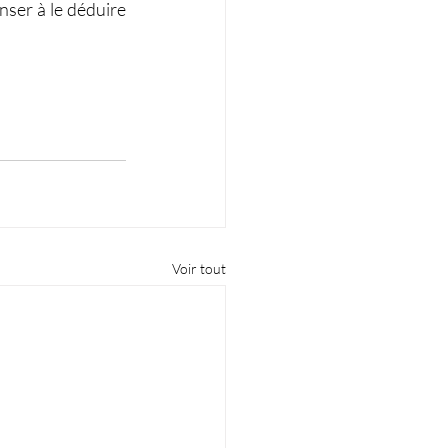
ser à le déduire 
Voir tout