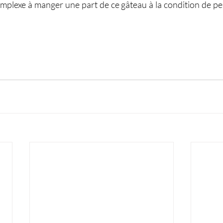
plexe à manger une part de ce gâteau à la condition de pen