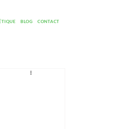
ÉTIQUE
BLOG
CONTACT