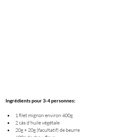
Ingrédients pour 3-4 personnes:
1 filet mignon environ 400g
2 càs d'huile végétale
20g + 20g (facultatif) de beurre