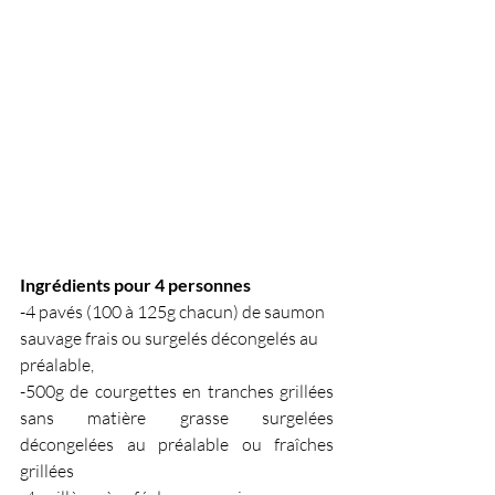
Ingrédients pour 4 personnes
-4 pavés (100 à 125g chacun) de saumon 
sauvage frais ou surgelés décongelés au 
préalable,
-500g de courgettes en tranches grillées 
sans matière grasse surgelées 
décongelées au préalable ou fraîches 
grillées